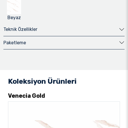
Beyaz
Teknik Özellikler
Paketleme
Koleksiyon Ürünleri
Venecia Gold