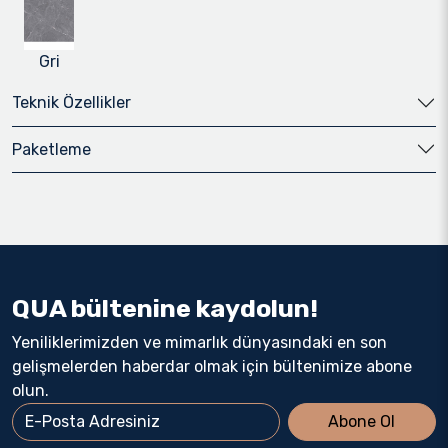
Gri
Teknik Özellikler
Paketleme
QUA bültenine kaydolun!
Yeniliklerimizden ve mimarlık dünyasındaki en son
gelişmelerden haberdar olmak için bültenimize abone
olun.
Abone Ol