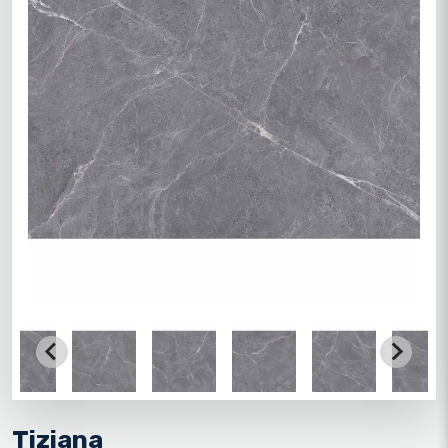
Tiziana