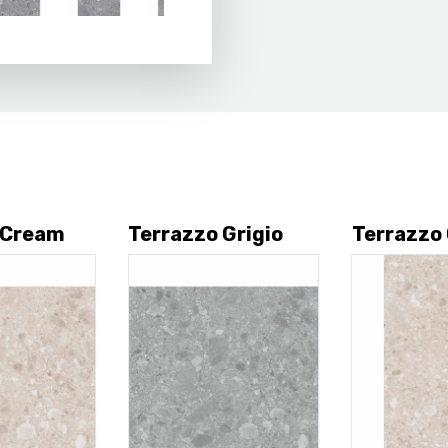
 Cream
Terrazzo Grigio
Terrazzo