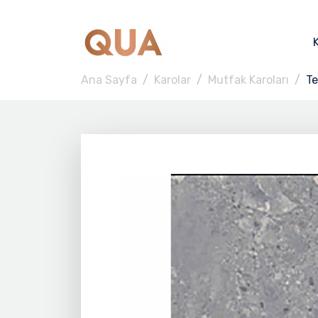
Ana Sayfa
Karolar
Mutfak Karoları
Te