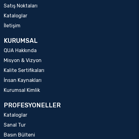
Satış Noktaları
Kataloglar
İletişim
KURUMSAL
QUA Hakkında
Misyon & Vizyon
Kalite Sertifikaları
İnsan Kaynakları
Kurumsal Kimlik
PROFESYONELLER
Kataloglar
Sanal Tur
Basın Bülteni