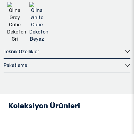
Gri
Beyaz
Teknik Özellikler
Paketleme
Koleksiyon Ürünleri