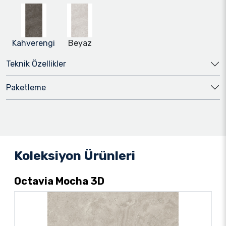
Kahverengi
Beyaz
Teknik Özellikler
Paketleme
Koleksiyon Ürünleri
Octavia Mocha 3D