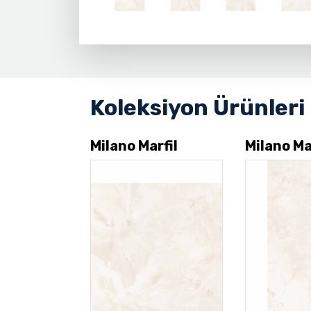
Koleksiyon Ürünleri
Milano Marfil
Milano Ma