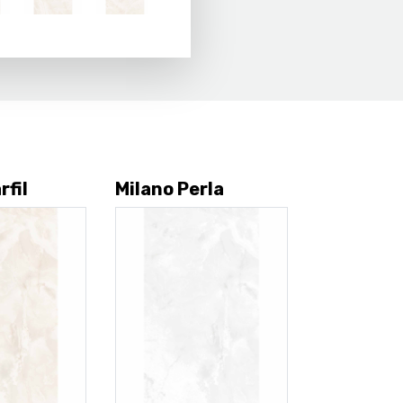
rfil
Milano Perla