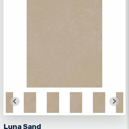
Luna Sand