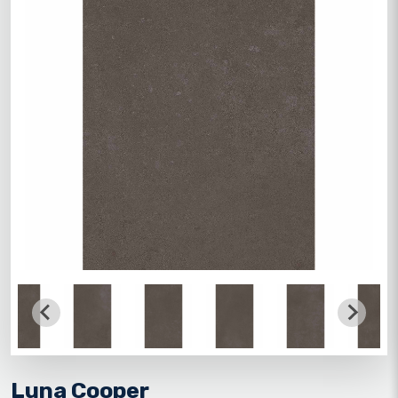
Luna Cooper