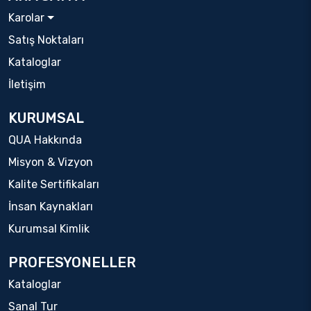
Karolar
Satış Noktaları
Kataloglar
İletişim
KURUMSAL
QUA Hakkında
Misyon & Vizyon
Kalite Sertifikaları
İnsan Kaynakları
Kurumsal Kimlik
PROFESYONELLER
Kataloglar
Sanal Tur