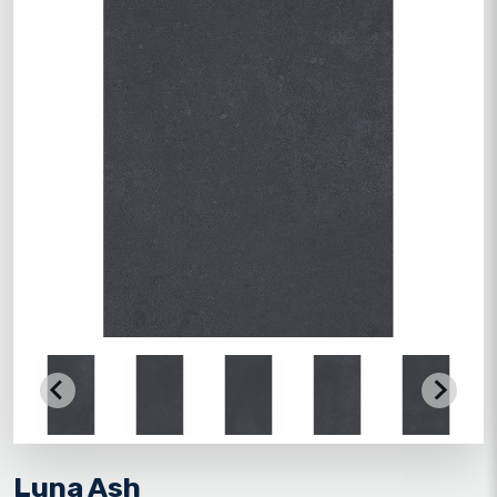
Luna Ash