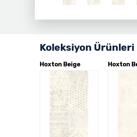
Koleksiyon Ürünleri
Hoxton Beige
Hoxton B