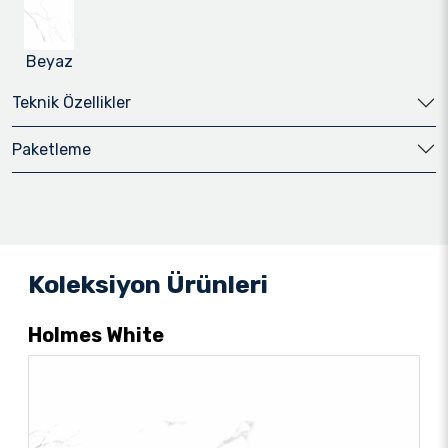
Beyaz
Teknik Özellikler
Paketleme
Koleksiyon Ürünleri
Holmes White