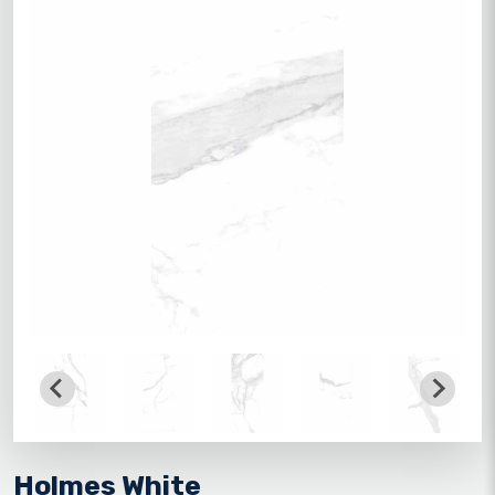
Holmes White