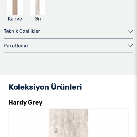
Kahve
Gri
Teknik Özellikler
Paketleme
Koleksiyon Ürünleri
Hardy Grey