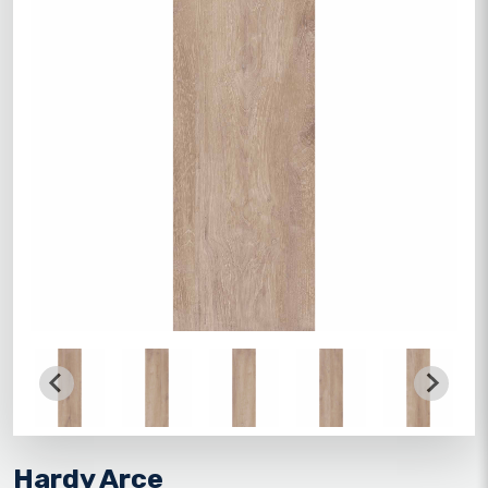
Hardy Arce