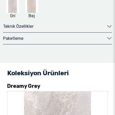
Gri
Bej
Teknik Özellikler
Paketleme
Koleksiyon Ürünleri
Dreamy Grey