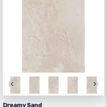
Dreamy Sand