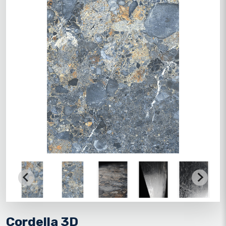
Cordella 3D