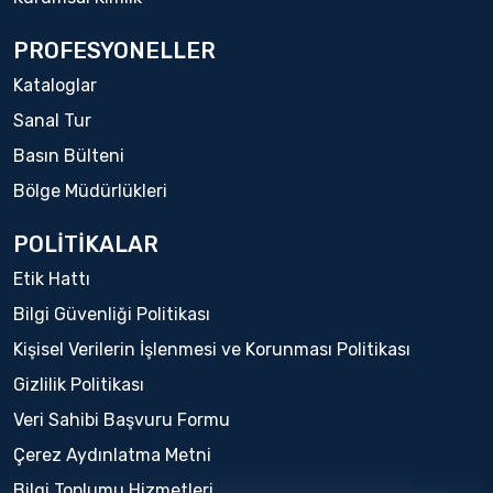
PROFESYONELLER
Kataloglar
Sanal Tur
Basın Bülteni
Bölge Müdürlükleri
POLİTİKALAR
Etik Hattı
Bilgi Güvenliği Politikası
Kişisel Verilerin İşlenmesi ve Korunması Politikası
Gizlilik Politikası
Veri Sahibi Başvuru Formu
Çerez Aydınlatma Metni
Bilgi Toplumu Hizmetleri