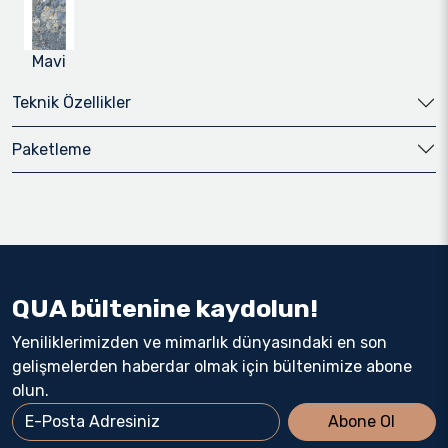
Mavi
Teknik Özellikler
Paketleme
QUA bültenine kaydolun!
Yeniliklerimizden ve mimarlık dünyasındaki en son
gelişmelerden haberdar olmak için bültenimize abone
olun.
Abone Ol