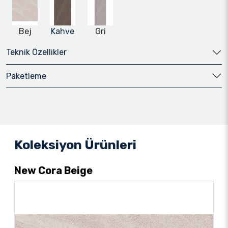
Bej
Kahve
Gri
Teknik Özellikler
Paketleme
Koleksiyon Ürünleri
New Cora Beige