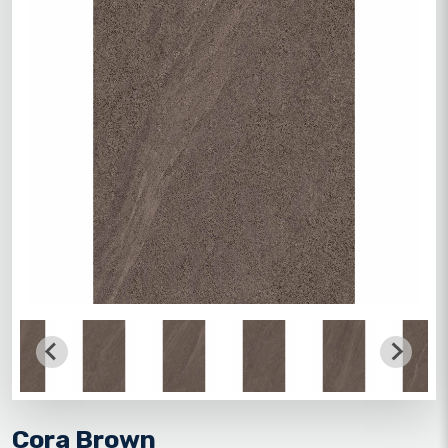
Cora Brown