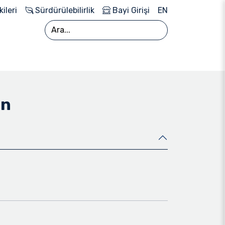
kileri
Sürdürülebilirlik
Bayi Girişi
EN
on