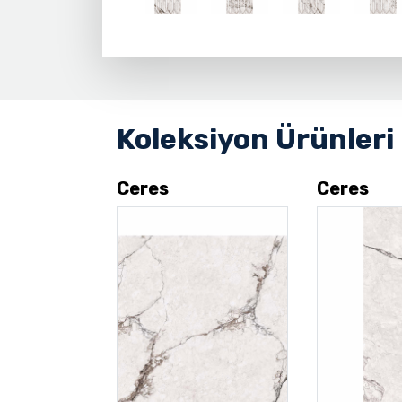
Koleksiyon Ürünleri
Ceres
Ceres