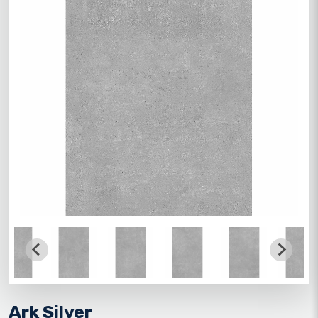
Ark Silver