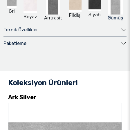
Gri
Siyah
Fildişi
Beyaz
Antrasit
Gümüş
Teknik Özellikler
Paketleme
Koleksiyon Ürünleri
Ark Silver