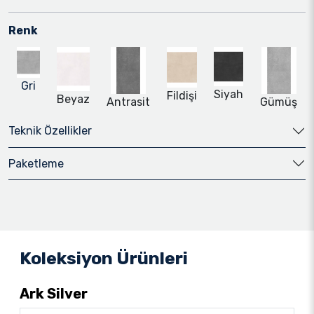
Renk
Gri
Siyah
Fildişi
Beyaz
Antrasit
Gümüş
Teknik Özellikler
Paketleme
Koleksiyon Ürünleri
Ark Silver