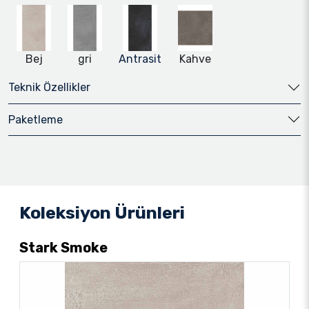
Bej
gri
Antrasit
Kahve
Teknik Özellikler
Paketleme
Koleksiyon Ürünleri
Stark Smoke