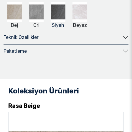
Bej
Gri
Siyah
Beyaz
Teknik Özellikler
Paketleme
Koleksiyon Ürünleri
Rasa Beige