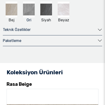
Bej
Gri
Siyah
Beyaz
Teknik Özellikler
Paketleme
Koleksiyon Ürünleri
Rasa Beige