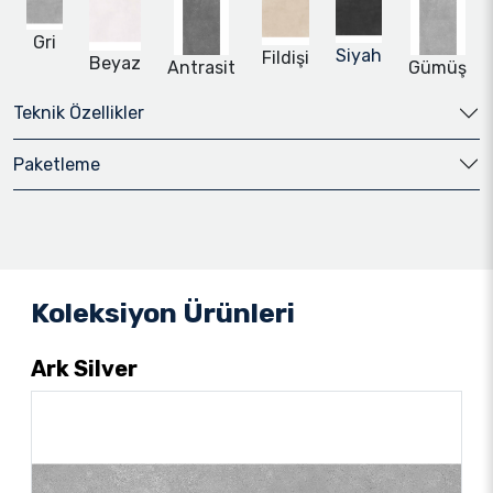
Gri
Siyah
Fildişi
Beyaz
Antrasit
Gümüş
Teknik Özellikler
Paketleme
Koleksiyon Ürünleri
Ark Silver